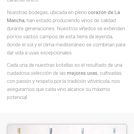
Nuestras bodegas, ubicada en pleno
corazón de La
Mancha
, han estado produciendo vinos de calidad
durante generaciones. Nuestros viñedos se extienden
por los vastos campos de esta tierra de leyenda,
donde el sol y el clima mediterráneo se combinan para
dar vida a uvas excepcionales.
Cada una de nuestras botellas es el resultado de una
cuidadosa selección de las
mejores uvas
, cultivadas
con pasión y respeto por la tradición vitivinícola, nos
aseguramos que cada vino alcance su máximo
potencial.