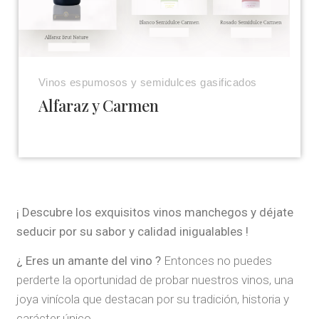
Vinos espumosos y semidulces gasificados
Alfaraz y Carmen
¡ Descubre los exquisitos vinos manchegos y déjate
seducir por su sabor y calidad inigualables !
¿ Eres un amante del vino ?
Entonces no puedes
perderte la oportunidad de probar nuestros vinos, una
joya vinícola que destacan por su tradición, historia y
carácter único.